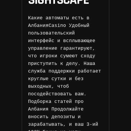
SIGHTSCAPE
Какие автоматы есть в
АлбанияCasino Удобный
пользовательский
интерфейс и всплывающее
управление гарантируют,
что игроки сумеют сходу
приступить к делу. Наша
служба поддержки работает
круглые сутки и без
выходных, чтоб
посодействовать вам.
Подборка статей про
Албания Продолжайте
вносить депозиты и
зарабатывать, и ваш 3-ий