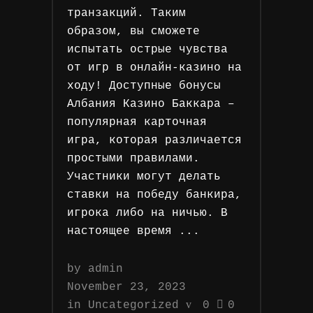
транзакций. Таким
образом, вы сможете
испытать острые чувства
от игр в онлайн-казино на
ходу! Доступные бонусы
Албания Казино Баккара –
популярная карточная
игра, которая различается
простыми правилами.
Участники могут делать
ставки на победу банкира,
игрока либо на ничью. В
настоящее время
by
admin
November 23, 2023
in
Uncategorized
0
0