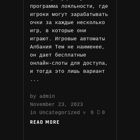
программа лояльности, где
игроки могут зарабатывать
очки за каждые несколько
игр, в которые они
играют. Игровые автоматы
Албания Тем не наименее,
он дает бесплатные
онлайн-слоты для доступа,
и тогда это лишь вариант
by
admin
November 23, 2023
in
Uncategorized
0
0
READ MORE