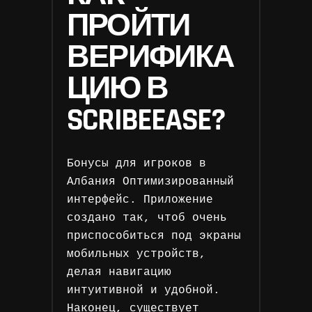
ПРОЙТИ
ВЕРИФИКА
ЦИЮ В
SCRIBEEASE?
Бонусы для игроков в
Албания Оптимизированный
интерфейс. Приложение
создано так, чтоб очень
приспособиться под экраны
мобильных устройств,
делая навигацию
интуитивной и удобной.
Наконец, существует