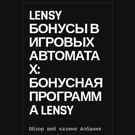
LENSY
БОНУСЫ В
ИГРОВЫХ
АВТОМАТА
Х:
БОНУСНАЯ
ПРОГРАММ
А LENSY
Обзор веб казино Албания