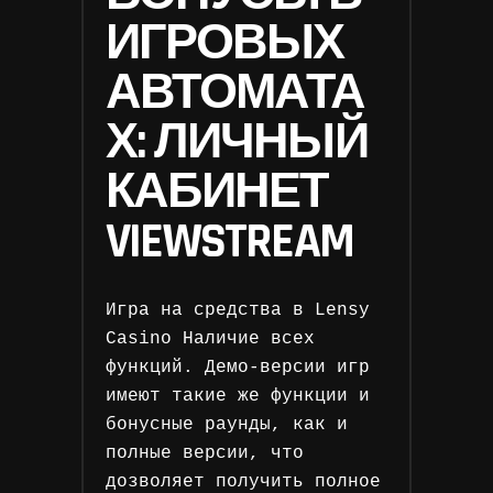
ИГРОВЫХ
АВТОМАТА
Х: ЛИЧНЫЙ
КАБИНЕТ
VIEWSTREAM
Игра на средства в Lensy
Casino Наличие всех
функций. Демо-версии игр
имеют такие же функции и
бонусные раунды, как и
полные версии, что
дозволяет получить полное