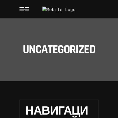
UNCATEGORIZED
НАВИГАЦИ