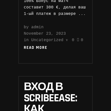
100% Бонус на матч
составит 300 €, делая ваш
1-ый платеж в размере
by
admin
November 23, 2023
in
Uncategorized
0
0
READ MORE
ВХОД В
SCRIBEEASE:
КАК