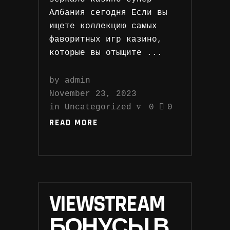
Албания сегодня Если вы
ищете коллекцию самых
фаворитных игр казино,
которые вы отыщите
by
admin
November 23, 2023
in
Uncategorized
0
0
READ MORE
VIEWSTREAM
БОНУСЫ В