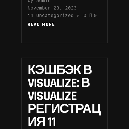
by
admin
November 23, 2023
in
Uncategorized
0
0
READ MORE
КЭШБЭК В
VISUALIZE: В
VISUALIZE
РЕГИСТРАЦ
ИЯ 11