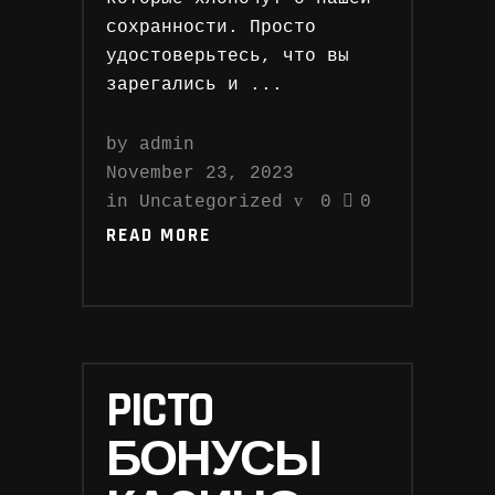
сохранности. Просто
удостоверьтесь, что вы
зарегались и
by
admin
November 23, 2023
in
Uncategorized
0
0
READ MORE
PICTO
БОНУСЫ