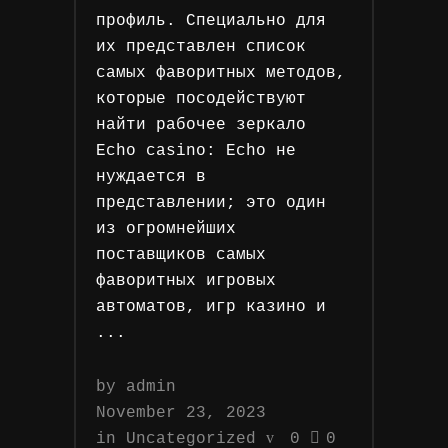
профиль. Специально для
их представлен список
самых фаворитных методов,
которые посодействуют
найти рабочее зеркало
Echo casino: Echo не
нуждается в
представлении; это один
из огромнейших
поставщиков самых
фаворитных игровых
автоматов, игр казино и
by
admin
November 23, 2023
in
Uncategorized
0
0