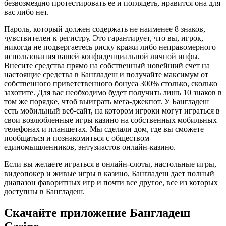
безвозмездно протестировать ее и поглядеть, нравится она для
вас либо нет.
Пароль, который должен содержать не наименее 8 знаков,
чувствителен к регистру. Это гарантирует, что вы, игрок,
никогда не подвергаетесь риску кражи либо неправомерного
использования вашей конфиденциальной личной инфы.
Внесите средства прямо на собственный новейший счет на
настоящие средства в Бангладеш и получайте максимум от
собственного приветственного бонуса 300% столько, сколько
захотите. Для вас необходимо будет получить лишь 10 знаков в
том же порядке, чтоб выиграть мега-джекпот. У Бангладеш
есть мобильный веб-сайт, на котором игроки могут играться в
свои возлюбленные игры казино на собственных мобильных
телефонах и планшетах. Мы сделали дом, где вы сможете
пообщаться и познакомиться с обществом
единомышленников, энтузиастов онлайн-казино.
Если вы желаете играться в онлайн-слоты, настольные игры,
видеопокер и живые игры в казино, Бангладеш дает полный
диапазон фаворитных игр и почти все другое, все из которых
доступны в Бангладеш.
Скачайте приложение Бангладеш