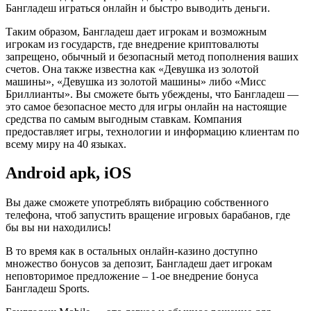
Бангладеш играться онлайн и быстро выводить деньги.
Таким образом, Бангладеш дает игрокам и возможным
игрокам из государств, где внедрение криптовалюты
запрещено, обычный и безопасный метод пополнения ваших
счетов. Она также известна как «Девушка из золотой
машины», «Девушка из золотой машины» либо «Мисс
Бриллианты». Вы сможете быть убеждены, что Бангладеш —
это самое безопасное место для игры онлайн на настоящие
средства по самым выгодным ставкам. Компания
предоставляет игры, технологии и информацию клиентам по
всему миру на 40 языках.
Android apk, iOS
Вы даже сможете употреблять вибрацию собственного
телефона, чтоб запустить вращение игровых барабанов, где
бы вы ни находились!
В то время как в остальных онлайн-казино доступно
множество бонусов за депозит, Бангладеш дает игрокам
неповторимое предложение – 1-ое внедрение бонуса
Бангладеш Sports.