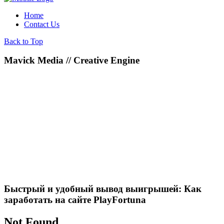
Home
Contact Us
Back to Top
Mavick Media // Creative Engine
Быстрый и удобный вывод выигрышей: Как
заработать на сайте PlayFortuna
Not Found