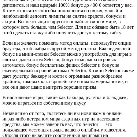
депозитов, и наш щедрый 100% бонус до 400 € остается у вас.
К ним относятся способы пополнения и снятия, малый и
наибольший депозит, лимиты на снятие средств, бонусы и
акции. Вы не отыщите другого онлайн-казино в мире, в
котором есть больше, чем Selector. Для вас обязано быть 18 лет,
чтоб сделать ставку либо получить доступ к этому сайту.
Если вы желаете поменять метод оплаты, используйте опции
браузера, чтоб выбрать другой метод оплаты. Еженедельный
бонус на мини-ставки Selector можно употреблять для игры в
слоты с джекпотом Selector, бонус отыгрыша игровых
автоматов, бонус бесплатных фишек Selector и бонус за
еженедельный игровой автомат Selector. Казино Selector также
дает рулетку, баккару и кости с огромным разнообразием
крайних, таковых как европейские и южноамериканские, и
все они дают шанс выиграть хорошие призы.
В настольные игры, такие как баккара, рулетка и блэкджек,
можно играться по собственному вкусу.
Независимо от того, являетесь ли вы новичком в онлайн-
играх либо ветераном мира азартных игр на настоящие
средства, мы можем заверить вас, что Selector — это
подходящее место для начала вашего онлайн-путешествия.
Опосля этого выведите собственный выигрыш на