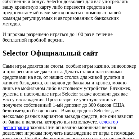
собственный бонус. Selector дозволяет для вас употреблять
вашу кредитную карту либо перевести средства на
предпочитаемый вами метод оплаты с помощью нашей
команды регулируемых и авторизованных банковских
методов.
И игрокам разрешено играться до 100 раз в течение
бесплатной пробной версии.
Selector Официальный сайт
Сами игры делятся на слоты, особые игры казино, видеопокер
и прогрессивные джекпоты. Делать ставки настоящими
средствами на все, от наших столов для живой рулетки и
живого блэкджека, от нардов до баккары и крэпса, можно
лишь на мобильном либо настольном устройстве. Блэкджек,
рулетка и настольные игры Selector также доставят для вас
массу наслаждения. Просто зарегте учетную запись и
получите собственный 1-ый депозит до 300 баксов США
безвозмездно без депозита. Вывод средств Selector дает
несколько разных вариантов вывода средств, все они зависят
от банка и валюты, которую вы используете.
селектор
регистрация
заходи.Пин ап казино мобильная версия
дозволяет игрокам получать наслаждение от игры с помощью
телефона. Дизайн, функциональностью и остальные свойства