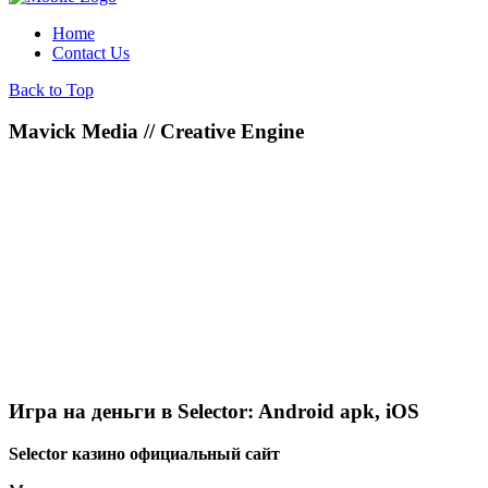
Home
Contact Us
Back to Top
Mavick Media // Creative Engine
Игра на деньги в Selector: Android apk, iOS
Selector казино официальный сайт