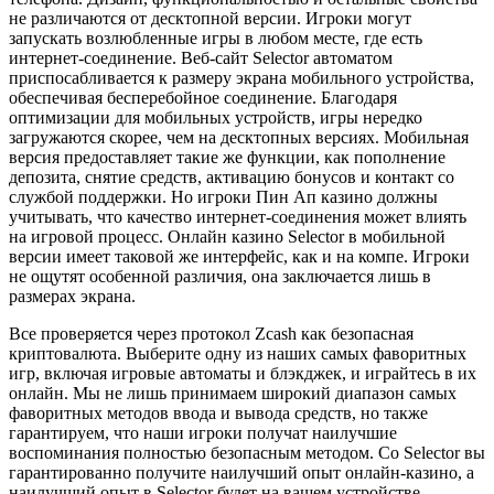
не различаются от десктопной версии. Игроки могут
запускать возлюбленные игры в любом месте, где есть
интернет-соединение. Веб-сайт Selector автоматом
приспосабливается к размеру экрана мобильного устройства,
обеспечивая бесперебойное соединение. Благодаря
оптимизации для мобильных устройств, игры нередко
загружаются скорее, чем на десктопных версиях. Мобильная
версия предоставляет такие же функции, как пополнение
депозита, снятие средств, активацию бонусов и контакт со
службой поддержки. Но игроки Пин Ап казино должны
учитывать, что качество интернет-соединения может влиять
на игровой процесс. Онлайн казино Selector в мобильной
версии имеет таковой же интерфейс, как и на компе. Игроки
не ощутят особенной различия, она заключается лишь в
размерах экрана.
Все проверяется через протокол Zcash как безопасная
криптовалюта. Выберите одну из наших самых фаворитных
игр, включая игровые автоматы и блэкджек, и играйтесь в их
онлайн. Мы не лишь принимаем широкий диапазон самых
фаворитных методов ввода и вывода средств, но также
гарантируем, что наши игроки получат наилучшие
воспоминания полностью безопасным методом. Со Selector вы
гарантированно получите наилучший опыт онлайн-казино, а
наилучший опыт в Selector будет на вашем устройстве.