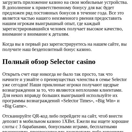
загрузить приложение казино на свои мобильные устройства.
В дополнение к приветственному бонусу для вас будет
предложен ряд постоянных бонусов в течение года. Все это
является частью нашего неизменного рвения предоставить
нашим игрокам выигрышный опыт, где каждый
зарегистрировавшийся человек получает высокое качество,
внимание и внимание к деталям.
Когда вы в первый раз зарегистрируетесь на нашем сайте, вы
получите наш бездепозитный бонус казино.
Полный обзор Selector casino
Открыть счет еще никогда не было так просто, так что
начните и узнайте о преимуществах членства в семье Selector
уже сегодня! Наши приклнные игроки получают щедрые
вознаграждения за то, что являются неплохими клиентами.
Для неких вправду больших выигрышей используйте их
программы вознаграждений «Selector Times», «Big Win» и
«Big Game».
Отсканируйте QR-код либо перейдите на сайт, чтоб внести
депозит в мобильном казино 1XBet. Ежели вы ищете хорошие
слоты с 3 барабанами, бонусными играми, бесплатными
вращениями, прогрессивными джекпотами либо хорошими