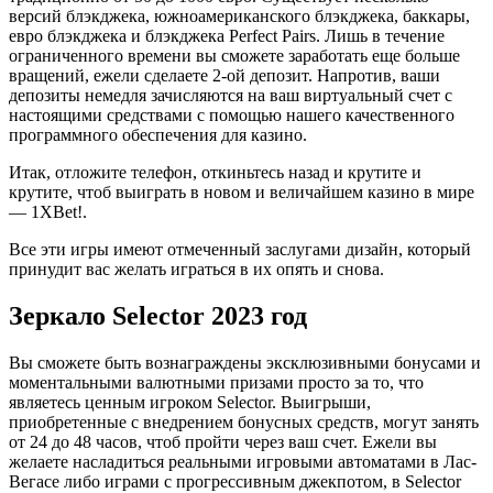
версий блэкджека, южноамериканского блэкджека, баккары,
евро блэкджека и блэкджека Perfect Pairs. Лишь в течение
ограниченного времени вы сможете заработать еще больше
вращений, ежели сделаете 2-ой депозит. Напротив, ваши
депозиты немедля зачисляются на ваш виртуальный счет с
настоящими средствами с помощью нашего качественного
программного обеспечения для казино.
Итак, отложите телефон, откиньтесь назад и крутите и
крутите, чтоб выиграть в новом и величайшем казино в мире
— 1XBet!.
Все эти игры имеют отмеченный заслугами дизайн, который
принудит вас желать играться в их опять и снова.
Зеркало Selector 2023 год
Вы сможете быть вознаграждены эксклюзивными бонусами и
моментальными валютными призами просто за то, что
являетесь ценным игроком Selector. Выигрыши,
приобретенные с внедрением бонусных средств, могут занять
от 24 до 48 часов, чтоб пройти через ваш счет. Ежели вы
желаете насладиться реальными игровыми автоматами в Лас-
Вегасе либо играми с прогрессивным джекпотом, в Selector