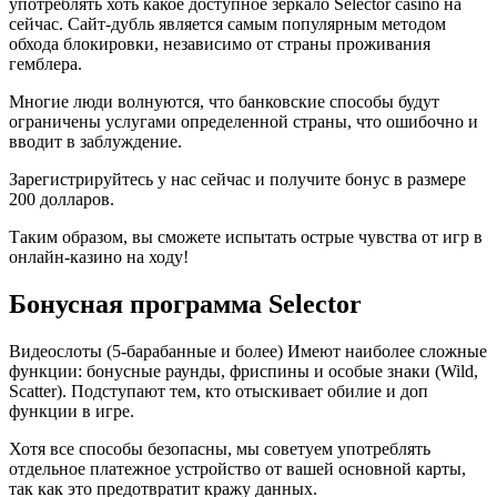
употреблять хоть какое доступное зеркало Selector casino на
сейчас. Сайт-дубль является самым популярным методом
обхода блокировки, независимо от страны проживания
гемблера.
Многие люди волнуются, что банковские способы будут
ограничены услугами определенной страны, что ошибочно и
вводит в заблуждение.
Зарегистрируйтесь у нас сейчас и получите бонус в размере
200 долларов.
Таким образом, вы сможете испытать острые чувства от игр в
онлайн-казино на ходу!
Бонусная программа Selector
Видеослоты (5-барабанные и более) Имеют наиболее сложные
функции: бонусные раунды, фриспины и особые знаки (Wild,
Scatter). Подступают тем, кто отыскивает обилие и доп
функции в игре.
Хотя все способы безопасны, мы советуем употреблять
отдельное платежное устройство от вашей основной карты,
так как это предотвратит кражу данных.