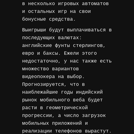
в несколько игровых автоматов
и остальных игр на свои
бонусные средства.
Выигрыши будут выплачиваться в
последующих валютах:
английские фунты стерлингов,
евро и баксы. Ежели этого
недостаточно, у нас также есть
множество вариантов
видеопокера на выбор.
Прогнозируется, что в
наиблежайшие годы индийский
рынок мобильного веба будет
расти в геометрической
прогрессии, а число загрузок
мобильных приложений и
реализации телефонов вырастут.