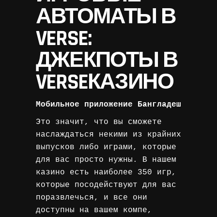
АВТОМАТЫ В
VERSE:
ДЖЕКПОТЫ В
VERSEКАЗИНО
Мобильное приложение Бангладеш
Это значит, что вы сможете
наслаждаться некими из крайних
выпусков либо играми, которые
для вас просто нужны. В нашем
казино есть наиболее 350 игр,
которые посодействуют для вас
поразвлечься, и все они
доступны на вашем компе,