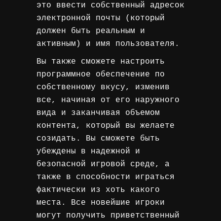
это ввести собственный адресок
электронной почты (который
должен быть реальным и
активным) и имя пользователя.
Вы также сможете настроить
программное обеспечение по
собственному вкусу, изменив
все, начиная от его наружного
вида и заканчивая объемом
контента, который вы желаете
созидать. Вы сможете быть
убеждены в надежной и
безопасной игровой среде, а
также в способности играться
фактически из хоть какого
места. Все новейшие игроки
могут получить приветственный