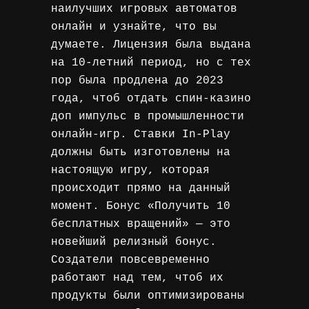
наилучших игровых автоматов
онлайн и узнайте, что вы
думаете. Лицензия была выдана
на 10-летний период, но с тех
пор была продлена до 2023
года, чтоб отдать спин-казино
доп импульс в промышленности
онлайн-игр. Ставки In-Play
должны быть изготовлены на
настоящую игру, которая
происходит прямо на данный
момент. Бонус «Получить 10
бесплатных вращений» — это
новейший релизный бонус.
Создатели повсевременно
работают над тем, чтоб их
продукты были оптимизированы