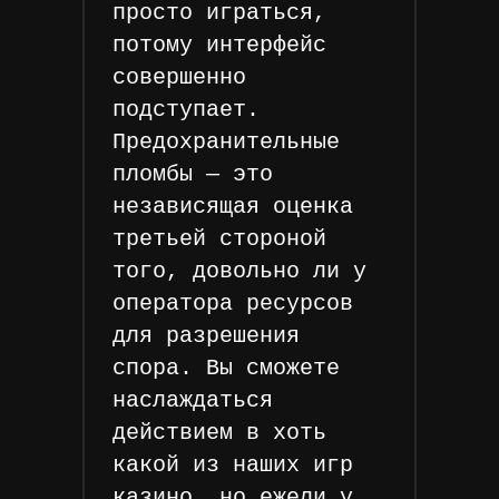
просто играться,
потому интерфейс
совершенно
подступает.
Предохранительные
пломбы — это
независящая оценка
третьей стороной
того, довольно ли у
оператора ресурсов
для разрешения
спора. Вы сможете
наслаждаться
действием в хоть
какой из наших игр
казино, но ежели у