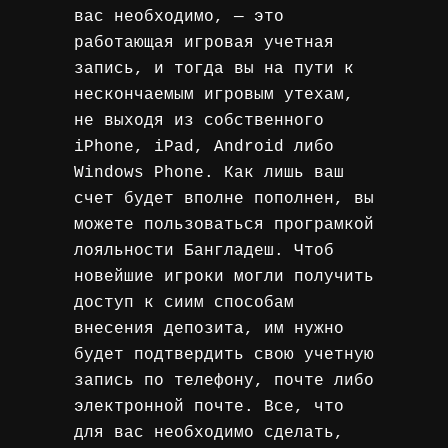
вас необходимо, — это
работающая игровая учетная
запись, и тогда вы на пути к
нескончаемым игровым утехам,
не выходя из собственного
iPhone, iPad, Android либо
Windows Phone. Как лишь ваш
счет будет вполне пополнен, вы
можете пользоваться програмкой
лояльности Бангладеш. Чтоб
новейшие игроки могли получить
доступ к сиим способам
внесения депозита, им нужно
будет подтвердить свою учетную
запись по телефону, почте либо
электронной почте. Все, что
для вас необходимо сделать,