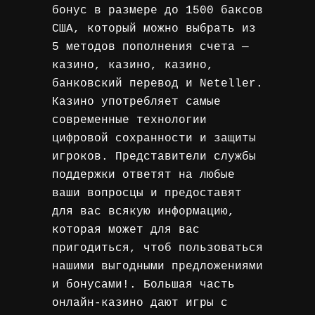
бонус в размере до 1500 баксов
США, который можно выбрать из
5 методов пополнения счета —
казино, казино, казино,
банковский перевод и Neteller.
Казино употребляет самые
современные технологии
цифровой сохранности и защиты
игроков. Представители службы
поддержки ответят на любые
ваши вопросцы и предоставят
для вас всякую информацию,
которая может для вас
пригодиться, чтоб пользоваться
нашими выгодными предложениями
и бонусами!. Большая часть
онлайн-казино дают игры с