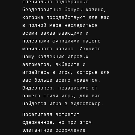
специально подобранные
бездепозитные бонусы казино,
которые посодействуют для вас
в полной мере насладиться
всеми захватывающими и
полезными функциями нашего
мобильного казино. Изучите
нашу коллекцию игровых
автоматов, выберите и
играйтесь в игры, которые для
вас больше всего нравятся.
Видеопокер: независимо от
вашего стиля игры, для вас
найдется игра в видеопокер.
Посетителя встретит
сдержанное, но при этом
элегантное оформление