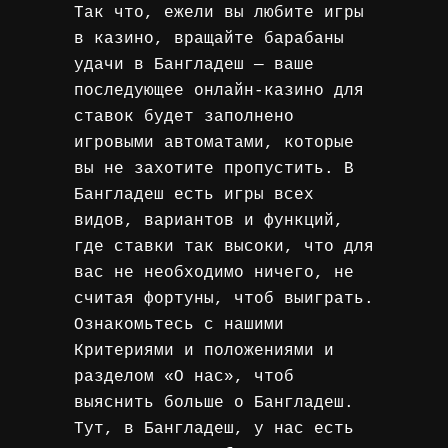
Так что, ежели вы любите игры
в казино, вращайте барабаны
удачи в Бангладеш — ваше
последующее онлайн-казино для
ставок будет заполнено
игровыми автоматами, которые
вы не захотите пропустить. В
Бангладеш есть игры всех
видов, вариантов и функций,
где ставки так высоки, что для
вас не необходимо ничего, не
считая фортуны, чтоб выиграть.
Ознакомьтесь с нашими
Критериями и положениями и
разделом «О нас», чтоб
выяснить больше о Бангладеш.
Тут, в Бангладеш, у нас есть