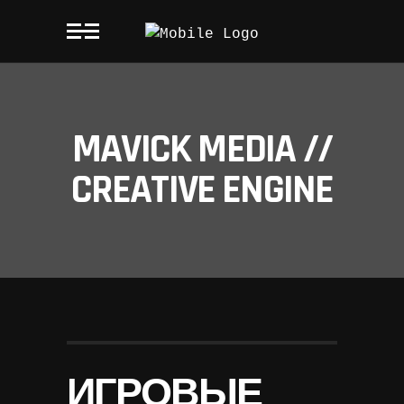
MAVICK MEDIA //
CREATIVE ENGINE
ИГРОВЫЕ