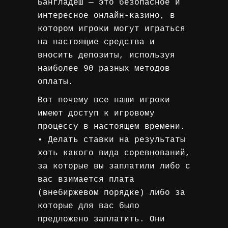
Бангладеш — это безопасное и
интересное онлайн-казино, в
котором игроки могут играться
на настоящие средства и
вносить депозиты, используя
наиболее 90 разных методов
оплаты.
Вот почему все наши игроки
имеют доступ к игровому
процессу в настоящем времени.
• Делать ставки на результаты
хоть какого вида соревнований,
за которые вы заплатили либо с
вас взимается плата
(внебиржевом порядке) либо за
которые для вас было
предложено заплатить. Они