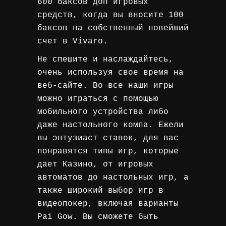
600 баксов доп игровых
средств, когда вы вносите 100
баксов на собственный новейший
счет в Vivaro.
Не спешите и наслаждайтесь,
очень используя свое время на
веб-сайте. Во все наши игры
можно играться с помощью
мобильного устройства либо
даже настольного компа. Ежели
вы энтузиаст ставок, для вас
понравятся типы игр, которые
дает Казино, от игровых
автоматов до настольных игр, а
также широкий выбор игр в
видеопокер, включая варианты
Pai Gow. Вы сможете быть