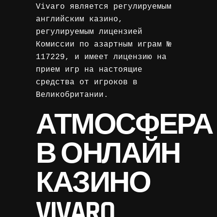
Vivaro является регулируемым
английским казино,
регулируемым лицензией
Комиссии по азартным играм №
117229, и имеет лицензию на
прием игр на настоящие
средства от игроков в
Великобритании.
АТМОСФЕРА
В ОНЛАЙН
КАЗИНО
VIVARO