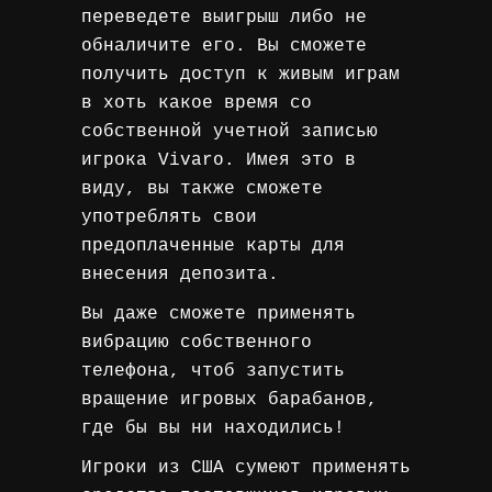
переведете выигрыш либо не
обналичите его. Вы сможете
получить доступ к живым играм
в хоть какое время со
собственной учетной записью
игрока Vivaro. Имея это в
виду, вы также сможете
употреблять свои
предоплаченные карты для
внесения депозита.
Вы даже сможете применять
вибрацию собственного
телефона, чтоб запустить
вращение игровых барабанов,
где бы вы ни находились!
Игроки из США сумеют применять