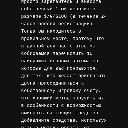
просто зарегайтесь и внесите
собственный 1-ый депозит в
размере $/€/$100 (в течение 24
часов опосля регистрации).
Тогда вы находитесь в
правильном месте, поэтому что
в данной для нас статье мы
собираемся перечислить 10
наилучших игровых автоматов,
которые для вас понравятся.
Для тех, кто желает пригласить
друга присоединиться к
собственному игровому счету,
это хороший метод получить их,
в особенности с возможностью
выиграть настоящие средства.
Добавляйте средства, используя