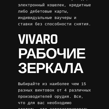
электронный кошелек, кредитные
либо дебетовые карты,
индивидуальные ваучеры и
ставки без способности снятия.
VIVARO
РАБОЧИЕ
ЗЕРКАЛА
Выбирайте из наиболее чем 15
разных винтовок от 4 различных
производителей орудия. Все,
что для вас необходимо