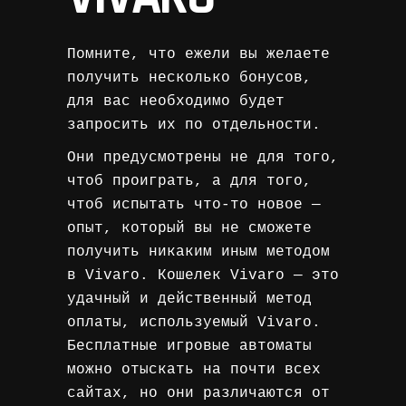
Помните, что ежели вы желаете
получить несколько бонусов,
для вас необходимо будет
запросить их по отдельности.
Они предусмотрены не для того,
чтоб проиграть, а для того,
чтоб испытать что-то новое —
опыт, который вы не сможете
получить никаким иным методом
в Vivaro. Кошелек Vivaro — это
удачный и действенный метод
оплаты, используемый Vivaro.
Бесплатные игровые автоматы
можно отыскать на почти всех
сайтах, но они различаются от