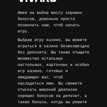
Имея на выбор массу хороших
бонусов, довольно просто
позвонить нам, чтоб начать
игру.
Выбрав игру казино, вы можете
играться в казино безвозмездно
без депозита. Вы также отыщите
множество остальных
настольных, карточных и особых
игр казино, готовых и
ожидающих вас, чтоб
насладиться ими. Вы сможете
отыскать широкий диапазон
хороших бонусов на депозит, а
также бонусы, когда вы решите