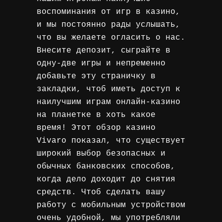
воспоминания от игр в казино,
и мы постоянно рады услышать,
что вы желаете огласить о нас.
Внесите депозит, сыграйте в
одну-две игры и непременно
добавьте эту страничку в
закладки, чтоб иметь доступ к
наилучшим играм онлайн-казино
на планетке в хоть какое
время! Этот обзор казино
Vivaro показал, что существует
широкий выбор безопасных и
обычных банковских способов,
когда дело доходит до снятия
средств. Чтоб сделать вашу
работу с мобильным устройством
очень удобной, мы употребляли