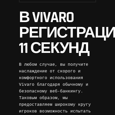
В VIVARO
РЕГИСТРАЦ
11 СЕКУНД
В любом случае, вы получите
наслаждение от скорого и
комфортного использования
Vivaro благодаря обычному и
безопасному веб-банкингу.
Таковым образом, мы
предоставляем широкому кругу
игроков возможность испытать