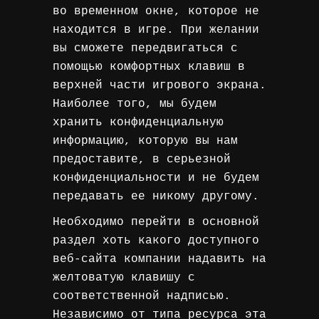
во временном окне, которое не
находится в игре. При желании
вы сможете передвигаться с
помощью комфортных клавиш в
верхней части игрового экрана.
Наиболее того, мы будем
хранить конфиденциальную
информацию, которую вы нам
предоставите, в серьезной
конфиденциальности и не будем
передавать ее никому другому.
Необходимо перейти в основной
раздел хоть какого доступного
веб-сайта компании надавить на
желтоватую клавишу с
соответственной надписью.
Независимо от типа ресурса эта