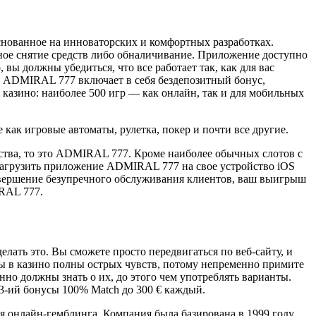
снованное на инноваторских и комфортных разработках.
нное снятие средств либо обналичивание. Приложение доступно
 вы должны убедиться, что все работает так, как для вас
е ADMIRAL 777 включает в себя бездепозитный бонус,
азино: наиболее 500 игр — как онлайн, так и для мобильных
ак игровые автоматы, рулетка, покер и почти все другие.
дства, то это ADMIRAL 777. Кроме наиболее обычных слотов с
загрузить приложение ADMIRAL 777 на свое устройство iOS
завершение безупречного обслуживания клиентов, ваш выигрыш
RAL 777.
ать это. Вы сможете просто передвигаться по веб-сайту, и
ры в казино полны острых чувств, потому непременно примите
нно должны знать о их, до этого чем употреблять варианты.
3-ий бонусы 100% Match до 300 € каждый.
я онлайн-гемблинга. Компания была базирована в 1999 году.