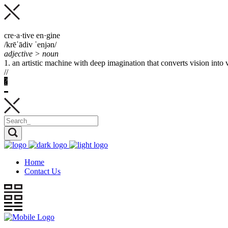
cre·a·tive en·gine
/krēˈādiv ˈenjən/
adjective > noun
1. an artistic machine with deep imagination that
converts
vision into 
//
?
Home
Contact Us