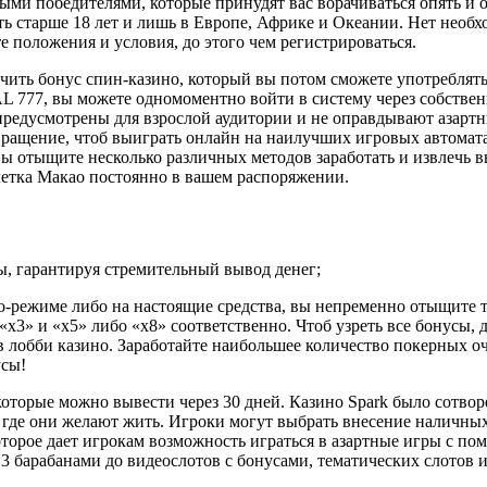
ыми победителями, которые принудят вас ворачиваться опять и
ь старше 18 лет и лишь в Европе, Африке и Океании. Нет необхо
те положения и условия, до этого чем регистрироваться.
учить бонус спин-казино, который вы потом сможете употреблят
777, вы можете одномоментно войти в систему через собствен
предусмотрены для взрослой аудитории и не оправдывают азарт
вращение, чтоб выиграть онлайн на наилучших игровых автома
отыщите несколько различных методов заработать и извлечь в
летка Макао постоянно в вашем распоряжении.
, гарантируя стремительный вывод денег;
мо-режиме либо на настоящие средства, вы непременно отыщите т
«x3» и «x5» либо «x8» соответственно. Чтоб узреть все бонусы
лобби казино. Заработайте наибольшее количество покерных очко
усы!
оторые можно вывести через 30 дней. Казино Spark было сотворе
о, где они желают жить. Игроки могут выбрать внесение наличн
оторое дает игрокам возможность играться в азартные игры с по
 3 барабанами до видеослотов с бонусами, тематических слотов 