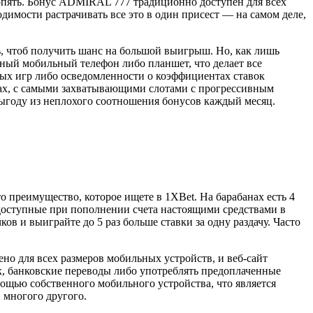
 опять. Бонус ADMIRAL 777 традиционно доступен для всех
димости растрачивать все это в один присест — на самом деле,
ь, чтоб получить шанс на большой выигрыш. Но, как лишь
ный мобильный телефон либо планшет, что делает все
ных игр либо осведомленности о коэффициентах ставок
тах, с самыми захватывающими слотами с прогрессивным
ыгоду из неплохого соотношения бонусов каждый месяц.
о преимущество, которое ищете в 1XBet. На барабанах есть 4
, доступные при пополнении счета настоящими средствами в
в и выиграйте до 5 раз больше ставки за одну раздачу. Часто
но для всех размеров мобильных устройств, и веб-сайт
ых, банковские переводы либо употреблять предоплаченные
мощью собственного мобильного устройства, что является
и многого другого.