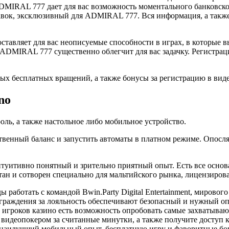
 ADMIRAL 777 дает для вас возможность моментального банковс
тавок, эксклюзивный для ADMIRAL 777. Вся информация, а такж
авляет для вас неописуемые способности в играх, в которые вы
 ADMIRAL 777 существенно облегчит для вас задачку. Регистрац
 бесплатных вращений, а также бонусы за регистрацию в виде 
no
роль, а также настольное либо мобильное устройство.
ственный баланс и запустить автоматы в платном режиме. Опосл
нтуитивно понятный и зрительно приятный опыт. Есть все осно
отан и сотворен специально для мальтийского рынка, лицензиров
 работать с командой Bwin.Party Digital Entertainment, миров
аграждения за лояльность обеспечивают безопасный и нужный оп
 у игроков казино есть возможность опробовать самые захватыв
 видеопокером за считанные минутки, а также получите доступ
наилучший мобильный опыт, бесплатную игру и фаворитные бон