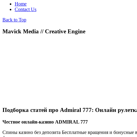
Home
Contact Us
Back to Top
Mavick Media // Creative Engine
Подборка статей про Admiral 777: Онлайн рулетк
Честное онлайн-казино ADMIRAL 777
Спины казино без депозита Бесплатные вращения и бонусные 