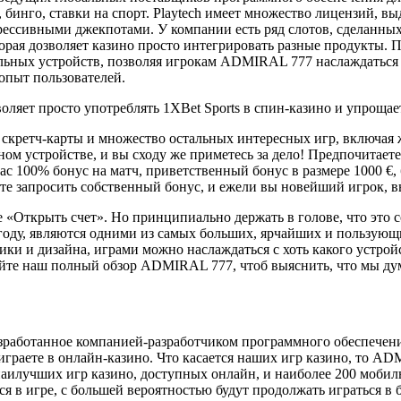
 бинго, ставки на спорт. Playtech имеет множество лицензий, в
ессивными джекпотами. У компании есть ряд слотов, сделанных 
орая дозволяет казино просто интегрировать разные продукты.
бильных устройств, позволяя игрокам ADMIRAL 777 наслаждатьс
опыт пользователей.
воляет просто употреблять 1XBet Sports в спин-казино и упрощ
скретч-карты и множество остальных интересных игр, включая жи
 устройстве, и вы сходу же приметесь за дело! Предпочитаете 
ас 100% бонус на матч, приветственный бонус в размере 1000 €,
те запросить собственный бонус, и ежели вы новейший игрок, в
 «Открыть счет». Но принципиально держать в голове, что это с
году, являются одними из самых больших, ярчайших и пользующ
и и дизайна, играми можно наслаждаться с хоть какого устройст
е наш полный обзор ADMIRAL 777, чтоб выяснить, что мы думае
разработанное компанией-разработчиком программного обеспече
играете в онлайн-казино. Что касается наших игр казино, то A
аилучших игр казино, доступных онлайн, и наиболее 200 моби
ется в игре, с большей вероятностью будут продолжать играться 