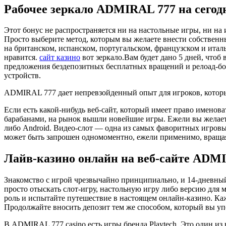
Рабочее зеркало ADMIRAL 777 на сегод
Этот бонус не распространяется ни на настольные игры, ни н
Просто выберите метод, которым вы желаете внести собственн
на британском, испанском, португальском, французском и италья
нравится.
сайт казино
вот зеркало.Вам будет дано 5 дней, что
предложения бездепозитных бесплатных вращений и релоад-бо
устройств.
ADMIRAL 777 дает непревзойденный опыт для игроков, которые 
Если есть какой-нибудь веб-сайт, который имеет право именов
барабанами, на рынок вышли новейшие игры. Ежели вы желает
либо Android. Видео-слот — одна из самых фаворитных игровы
может быть запрошен одномоментно, ежели применимо, враща
Лайв-казино онлайн на веб-сайте ADM
Знакомство с игрой чрезвычайно принципиально, и 14-дневный
просто отыскать слот-игру, настольную игру либо версию для
роль и испытайте путешествие в настоящем онлайн-казино. Кажд
Продолжайте вносить депозит тем же способом, который вы уп
В ADMIRAL 777 casino есть игры бренда Playtech. Это один и