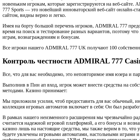
новеньким игрокам, которые зарегистрируются на веб-сайте.
777 Sports — это новейший инноваторский веб-сайт онлайн-с
сайтом, видны верно и легко.
Имея на борту большой перечень игроков, ADMIRAL 777 предост
время на поиск и тестирование разных вариантов, поэтому что
играм, вознаграждениям и бонусам.
Все игроки нашего ADMIRAL 777 UK получают 100 собственных
Контроль честности ADMIRAL 777 Casi
Все, что для вас необходимо, это неповторимое имя юзера и па
Выполнив в Пин ап вход, игрок может внести средства на соб
методами. Казино принимает:
Мы приложили усилия, чтоб предоставить для вас обычный, и
коллекция игровых автоматов включает в себя: Он был разраб
В рамках нашего неизменного расширения мы чрезвычайно рады
считается надежной игровой платформой, а его бонусы и возн
казино лишь на настоящие средства, мы также верим в то, что
будете увлечены игровыми автоматами, настольными играми и
информационный бюллетень 1XBet. Приходите отпраздновать 