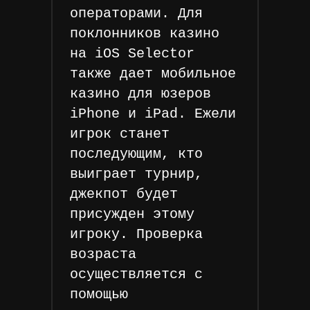
операторами. Для
поклонников казино
на iOS Selector
также дает мобильное
казино для юзеров
iPhone и iPad. Ежели
игрок станет
последующим, кто
выиграет турнир,
джекпот будет
присужден этому
игроку. Проверка
возраста
осуществляется с
помощью