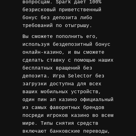
вопросцам. Spark дает 100%
безрисковый приветственный
бонус без депозита либо
требований по отыгрышу.
Вы сможете пополнить его,
используя бездепозитный бонус
онлайн-казино, и вы сможете
сделать ставку с помощью наших
бесплатных вращений без
депозита. Игра Selector без
загрузки доступна для всех
ваших мобильных устройств,
один пин ап казино официальный
из самых фаворитных брендов
посреди игроков казино во всем
мире. Типы снятия средств
включают банковские переводы,