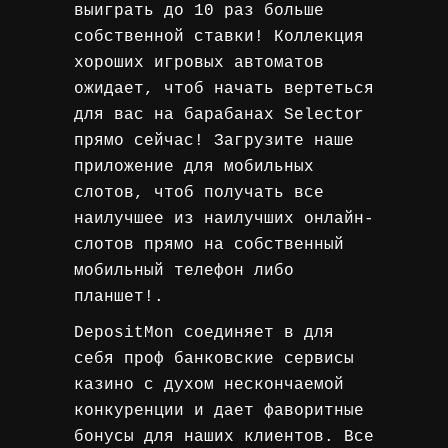
выиграть до 10 раз больше
собственной ставки! Коллекция
хороших игровых автоматов
ожидает, чтоб начать вертеться
для вас на барабанах Selector
прямо сейчас! Загрузите наше
приложение для мобильных
слотов, чтоб получать все
наилучшее из наилучших онлайн-
слотов прямо на собственный
мобильный телефон либо
планшет!.
DepositMon соединяет в для
себя проф банковские сервисы
казино с духом нескончаемой
конкуренции и дает фаворитные
бонусы для наших клиентов. Все