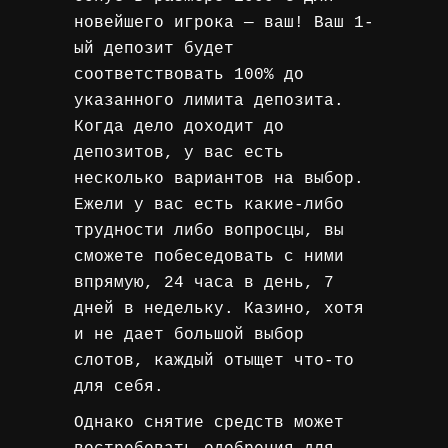
новейшего игрока — ваш! Ваш 1-
ый депозит будет
соответствовать 100% до
указанного лимита депозита.
Когда дело доходит до
депозитов, у вас есть
несколько вариантов на выбор.
Ежели у вас есть какие-либо
трудности либо вопросцы, вы
сможете побеседовать с ними
впрямую, 24 часа в день, 7
дней в недельку. Казино, хотя
и не дает большой выбор
слотов, каждый отыщет что-то
для себя.
Однако снятие средств может