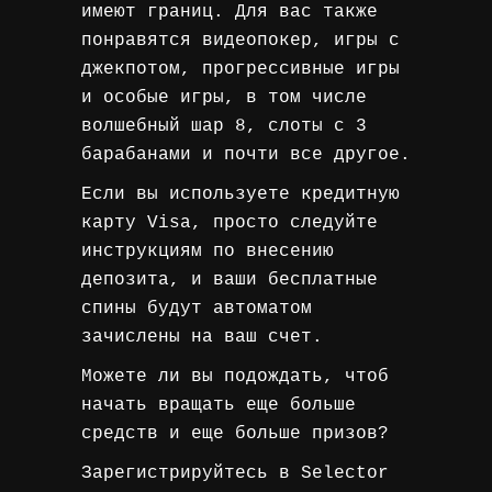
имеют границ. Для вас также
понравятся видеопокер, игры с
джекпотом, прогрессивные игры
и особые игры, в том числе
волшебный шар 8, слоты с 3
барабанами и почти все другое.
Если вы используете кредитную
карту Visa, просто следуйте
инструкциям по внесению
депозита, и ваши бесплатные
спины будут автоматом
зачислены на ваш счет.
Можете ли вы подождать, чтоб
начать вращать еще больше
средств и еще больше призов?
Зарегистрируйтесь в Selector