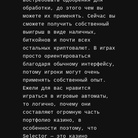
востребовать одобрения для
обработки, до этого чем вы
можете их применять. Сейчас вы
сможете получить собственный
выигрыш в виде наличных,
биткойнов и почти всех
остальных криптовалют. В играх
просто ориентироваться
благодаря обычному интерфейсу,
потому игроки могут очень
применять собственный опыт.
Ежели для вас нравится
играться в игровые автоматы,
то логично, почему они
составляют огромную часть
портфолио казино, в
особенности поэтому, что
Selector — это казино