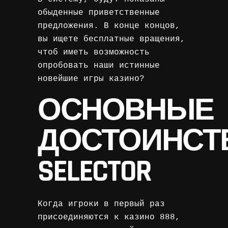
обыденные приветственные
предложения. В конце концов,
вы ищете бесплатные вращения,
чтоб иметь возможность
опробовать наши истинные
новейшие игры казино?
ОСНОВНЫЕ
ДОСТОИНСТ
SELECTOR
Когда игроки в первый раз
присоединяются к казино 888,