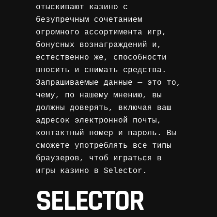
отыскивают казино с
безупречным сочетанием
огромного ассортимента игр,
бонусных вознаграждений и,
естественно же, способности
вносить и снимать средства.
Запрашиваемые данные — это то,
чему, по нашему мнению, вы
должны доверять, включая ваш
адресок электронной почты,
контактный номер и пароль. Вы
сможете употреблять все типы
браузеров, чтоб играться в
игры казино в Selector.
SELECTOR