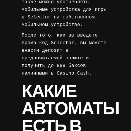
Также можно употреблять
мобильные устройства для игры
в Selector на собственном
мобильном устройстве.
После того, как вы введете
промо-код Selector, вы можете
внести депозит в
предпочитаемой валюте и
получить до 888 баксов
наличными в Casino Cash.
КАКИЕ
АВТОМАТЫ
ЕСТЬ В