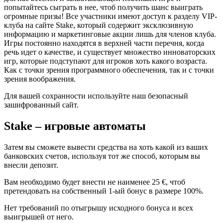
попытайтесь сыграть в нее, чтоб получить шанс выиграть
огромные призы! Все участники имеют доступ к разделу VIP-
клуба на сайте Stake, который содержит эксклюзивную
информацию и маркетинговые акции лишь для членов клуба.
Игры постоянно находятся в верхней части перечня, когда
речь идет о качестве, и существует множество инноваторских
игр, которые подступают для игроков хоть какого возраста.
Как с точки зрения программного обеспечения, так и с точки
зрения воображения.
Для вашей сохранности используйте наш безопасный
зашифрованный сайт.
Stake – игровые автоматы
Затем вы сможете вывести средства на хоть какой из ваших
банковских счетов, используя тот же способ, которым вы
внесли депозит.
Вам необходимо будет внести не наименее 25 €, чтоб
претендовать на собственный 1-ый бонус в размере 100%.
Нет требований по отыгрышу исходного бонуса и всех
выигрышей от него.