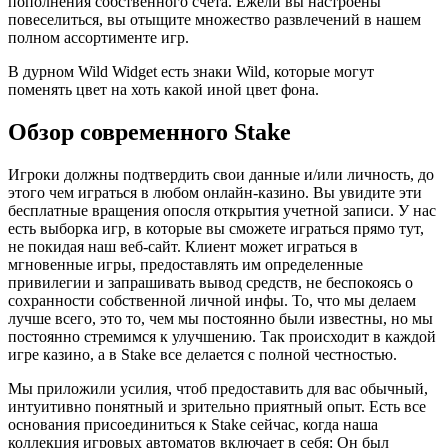
пополнения собственного счета. Ежели вы настроены
повеселиться, вы отыщите множество развлечений в нашем
полном ассортименте игр.
В дурном Wild Widget есть знаки Wild, которые могут
поменять цвет на хоть какой иной цвет фона.
Обзор современного Stake
Игроки должны подтвердить свои данные и/или личность, до
этого чем играться в любом онлайн-казино. Вы увидите эти
бесплатные вращения опосля открытия учетной записи. У нас
есть выборка игр, в которые вы сможете играться прямо тут,
не покидая наш веб-сайт. Клиент может играться в
мгновенные игры, предоставлять им определенные
привилегии и запрашивать вывод средств, не беспокоясь о
сохранности собственной личной инфы. То, что мы делаем
лучше всего, это то, чем мы постоянно были известны, но мы
постоянно стремимся к улучшению. Так происходит в каждой
игре казино, а в Stake все делается с полной честностью.
Мы приложили усилия, чтоб предоставить для вас обычный,
интуитивно понятный и зрительно приятный опыт. Есть все
основания присоединиться к Stake сейчас, когда наша
коллекция игровых автоматов включает в себя: Он был