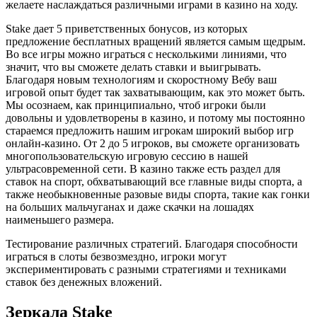
желаете наслаждаться различными играми в казино на ходу.
Stake дает 5 приветственных бонусов, из которых
предложение бесплатных вращений является самым щедрым.
Во все игры можно играться с несколькими линиями, что
значит, что вы сможете делать ставки и выигрывать.
Благодаря новым технологиям и скоростному Вебу ваш
игровой опыт будет так захватывающим, как это может быть.
Мы осознаем, как принципиально, чтоб игроки были
довольны и удовлетворены в казино, и потому мы постоянно
стараемся предложить нашим игрокам широкий выбор игр
онлайн-казино. От 2 до 5 игроков, вы сможете организовать
многопользовательскую игровую сессию в нашей
ультрасовременной сети. В казино также есть раздел для
ставок на спорт, обхватывающий все главные виды спорта, а
также необыкновенные разовые виды спорта, такие как гонки
на больших мальчуганах и даже скачки на лошадях
наименьшего размера.
Тестирование различных стратегий. Благодаря способности
играться в слоты безвозмездно, игроки могут
экспериментировать с разными стратегиями и техниками
ставок без денежных вложений.
Зеркала Stake