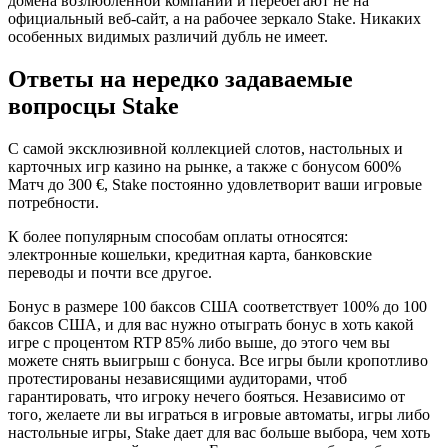
домена возлюбленной компании и перебегают не на
официальный веб-сайт, а на рабочее зеркало Stake. Никаких
особенных видимых различий дубль не имеет.
Ответы на нередко задаваемые
вопросцы Stake
С самой эксклюзивной коллекцией слотов, настольных и
карточных игр казино на рынке, а также с бонусом 600%
Матч до 300 €, Stake постоянно удовлетворит ваши игровые
потребности.
К более популярным способам оплаты относятся:
электронные кошельки, кредитная карта, банковские
переводы и почти все другое.
Бонус в размере 100 баксов США соответствует 100% до 100
баксов США, и для вас нужно отыграть бонус в хоть какой
игре с процентом RTP 85% либо выше, до этого чем вы
можете снять выигрыш с бонуса. Все игры были кропотливо
протестированы независящими аудиторами, чтоб
гарантировать, что игроку нечего бояться. Независимо от
того, желаете ли вы играться в игровые автоматы, игры либо
настольные игры, Stake дает для вас больше выбора, чем хоть