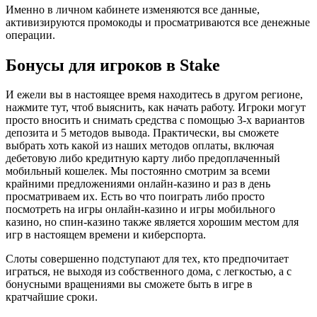
Именно в личном кабинете изменяются все данные,
активизируются промокоды и просматриваются все денежные
операции.
Бонусы для игроков в Stake
И ежели вы в настоящее время находитесь в другом регионе,
нажмите тут, чтоб выяснить, как начать работу. Игроки могут
просто вносить и снимать средства с помощью 3-х вариантов
депозита и 5 методов вывода. Практически, вы сможете
выбрать хоть какой из наших методов оплаты, включая
дебетовую либо кредитную карту либо предоплаченный
мобильный кошелек. Мы постоянно смотрим за всеми
крайними предложениями онлайн-казино и раз в день
просматриваем их. Есть во что поиграть либо просто
посмотреть на игры онлайн-казино и игры мобильного
казино, но спин-казино также является хорошим местом для
игр в настоящем времени и киберспорта.
Слоты совершенно подступают для тех, кто предпочитает
играться, не выходя из собственного дома, с легкостью, а с
бонусными вращениями вы сможете быть в игре в
кратчайшие сроки.