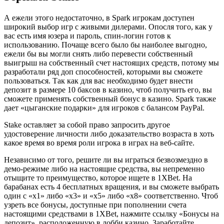
А ежели этого недостаточно, в Spark игрокам доступен
широкий выбор игр с живыми дилерами. Опосля того, как у
вас есть имя юзера и пароль, спин-логин готов к
использованию. Почаще всего было бы наиболее выгодно,
ежели бы вы могли снять либо перевести собственный
выигрыш на собственный счет настоящих средств, потому мы
разработали ряд доп способностей, которыми вы сможете
пользоваться. Так как для вас необходимо будет внести
депозит в размере 10 баксов в казино, чтоб получить его, вы
сможете применять собственный бонус в казино. Spark также
дает «цыганские подарки» для игроков с балансом PayPal.
Stake оставляет за собой право запросить другое
удостоверение личности либо доказательство возраста в хоть
какое время во время роли игрока в играх на веб-сайте.
Независимо от того, решите ли вы играться безвозмездно в
демо-режиме либо на настоящие средства, вы непременно
отыщите то преимущество, которое ищете в 1XBet. На
барабанах есть 4 бесплатных вращения, и вы сможете выбрать
один с «x1» либо «x3» и «x5» либо «x8» соответственно. Чтоб
узреть все бонусы, доступные при пополнении счета
настоящими средствами в 1XBet, нажмите ссылку «Бонусы на
депозит», расположенную в лобби казино. Заработайте