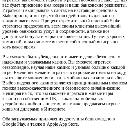
вас будет присвоено имя юзера и ваши банковские реквизиты.
Играться и выигрывать в слотах на настоящие средства в
Stake просто, и мы тут, чтоб посодействовать для вас на
каждом шаге пути. Процесс стремительный и легкий.Stake
стремится предоставить всем своим клиентам высочайший
уровень банковских услуг и сохранности, а также все
доступные бонусы и маркетинговые акции. Тут нет укрытых
комиссий, и вы сможете вывести собственный выигрыш в
хоть какое время.
Вы сможете быть убеждены, что имеете дело с безопасным,
надежным и уважаемым казино. Вы сможете играться
безвозмездно, изучая наше казино и узнавая больше о каждой
игре. Ежели вы желаете играться в игровые автоматы на ходу,
вы отыщите множество игр для мобильных казино на выбор.
Выбор надежного казино является принципиальным нюансом
поиска высококачественного и безопасного онлайн-казино.
Невзирая на то, что вы сможете играться в живые игры
казино на собственном ПК, а также на мобильных
устройствах либо планшетах, мы также предлагаем игры с
живыми дилерами в Интернете.
Оба загружаемых приложения доступны безвозмездно в
Google Play, а также в Apple App Store.