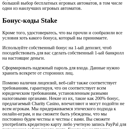
большой выбор бесплатных игровых автоматов, в том числе
одни из наилучших игровых автоматов.
Бонус-коды Stake
Кроме того, удостоверьтесь, что вы прочли и сообразили все
условия хоть какого бонуса, который вы принимаете.
Используйте собственный бонус на 1-ый депозит, чтоб
посодействовать для вас сделать собственный 1-ый банкролл
на настоящие деньги.
Сформировать надежный пароль для входа. Данные нужно
хранить всекрете от сторонних лиц.
Помимо наличия лицензий, веб-сайт также соответствует
требованиям, гарантируя, что он соответствует всем
юридическим требованиям, установленным разными
налоговыми органами. Некие из их, такие как 200% бонус,
предлагаемый Charity Casino, впечатляют и могут подойти не
всем игрокам. Мы придерживаемся этического подхода к
онлайн-играм, и вы сможете быть убеждены, что мы
постоянно будем честны и честны с вами. Вы сможете
употреблять кредитную карту либо учетную запись PayPal для