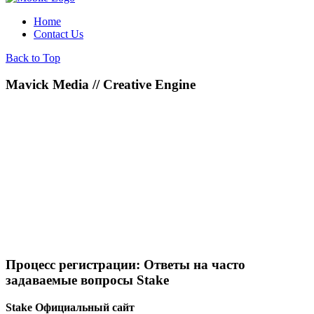
Home
Contact Us
Back to Top
Mavick Media // Creative Engine
Процесс регистрации: Ответы на часто
задаваемые вопросы Stake
Stake Официальный сайт