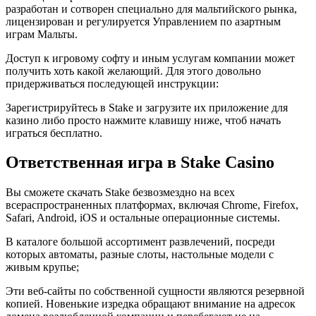
разработан и сотворен специально для мальтийского рынка,
лицензирован и регулируется Управлением по азартным
играм Мальты.
Доступ к игровому софту и иным услугам компании может
получить хоть какой желающий. Для этого довольно
придерживаться последующей инструкции:
Зарегистрируйтесь в Stake и загрузите их приложение для
казино либо просто нажмите клавишу ниже, чтоб начать
играться бесплатно.
Ответственная игра в Stake Casino
Вы сможете скачать Stake безвозмездно на всех
всераспространенных платформах, включая Chrome, Firefox,
Safari, Android, iOS и остальные операционные системы.
В каталоге большой ассортимент развлечений, посреди
которых автоматы, разные слоты, настольные модели с
живым крупье;
Эти веб-сайты по собственной сущности являются резервной
копией. Новенькие изредка обращают внимание на адресок