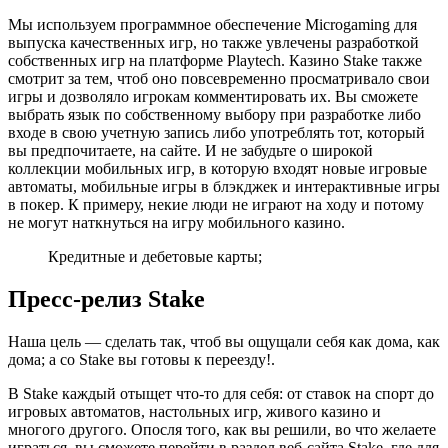
Мы используем программное обеспечение Microgaming для
выпуска качественных игр, но также увлечены разработкой
собственных игр на платформе Playtech. Казино Stake также
смотрит за тем, чтоб оно повсевременно просматривало свои
игры и дозволяло игрокам комментировать их. Вы сможете
выбрать язык по собственному выбору при разработке либо
входе в свою учетную запись либо употреблять тот, который
вы предпочитаете, на сайте. И не забудьте о широкой
коллекции мобильных игр, в которую входят новые игровые
автоматы, мобильные игры в блэкджек и интерактивные игры
в покер. К примеру, некие люди не играют на ходу и потому
не могут наткнуться на игру мобильного казино.
Кредитные и дебетовые карты;
Пресс-релиз Stake
Наша цель — сделать так, чтоб вы ощущали себя как дома, как
дома; а со Stake вы готовы к переезду!.
В Stake каждый отыщет что-то для себя: от ставок на спорт до
игровых автоматов, настольных игр, живого казино и
многого другого. Опосля того, как вы решили, во что желаете
играться, вы сможете перейти в раздел веб-сайта Stake, где для