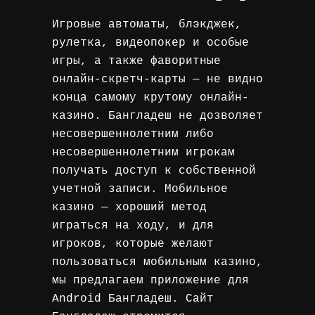
Игровые автоматы, блэкджек,
рулетка, видеопокер и особые
игры, а также фаворитные
онлайн-скретч-карты — не видно
конца самому крутому онлайн-
казино. Бангладеш не дозволяет
несовершеннолетним либо
несовершеннолетним игрокам
получать доступ к собственной
учетной записи. Мобильное
казино — хороший метод
играться на ходу, и для
игроков, которые желают
пользоваться мобильным казино,
мы предлагаем приложение для
Android Бангладеш. Сайт