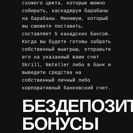
схожего цвета, которые можно
собирать, каскадируя барабаны
на барабаны. Минимум, который
вы сможете поставить,
составляет 5 канадских баксов.
Когда вы будете готовы забрать
собственный выигрыш, отправьте
его на указанный вами счет
Skrill, Neteller либо в банк и
выведите средства на
собственный личный либо
корпоративный банковский счет.
БЕЗДЕПОЗИ
БОНУСЫ