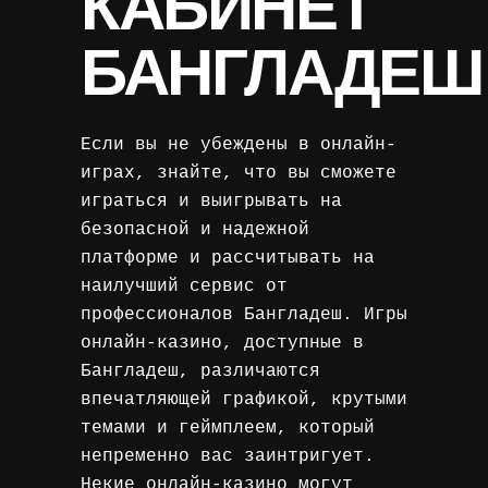
КАБИНЕТ
БАНГЛАДЕШ
Если вы не убеждены в онлайн-
играх, знайте, что вы сможете
играться и выигрывать на
безопасной и надежной
платформе и рассчитывать на
наилучший сервис от
профессионалов Бангладеш. Игры
онлайн-казино, доступные в
Бангладеш, различаются
впечатляющей графикой, крутыми
темами и геймплеем, который
непременно вас заинтригует.
Некие онлайн-казино могут