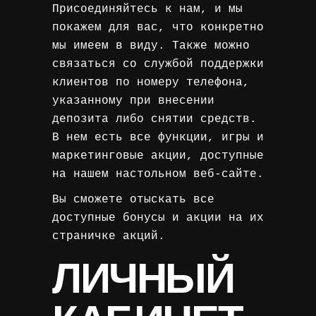
Присоединяйтесь к нам, и мы
покажем для вас, что конкретно
мы имеем в виду. Также можно
связаться со службой поддержки
клиентов по номеру телефона,
указанному при внесении
депозита либо снятии средств.
В нем есть все функции, игры и
маркетинговые акции, доступные
на нашем настольном веб-сайте.
Вы сможете отыскать все
доступные бонусы и акции на их
страничке акций.
ЛИЧНЫЙ