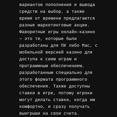
вариантов пополнения и вывода
средств на выбор, а также
время от времени предлагаются
разные маркетинговые акции.
Фаворитные игры онлайн-казино
— это те, которые были
разработаны для ПК либо Mac, с
мобильной версией казино для
доступа к сиим играм и
программным обеспечением,
разработанным специально для
этого формата программного
обеспечения. Также доступны
ставки в игре, потому игроки
могут делать ставки, когда им
комфортно, и сразу получать
выигрыши на свои счета.