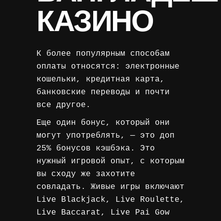
КАЗИНО
К более популярным способам
оплаты относятся: электронные
кошельки, кредитная карта,
банковские переводы и почти
все другое.
Еще один бонус, который они
могут употреблять, — это доп
25% бонусов кэшбэка. Это
нужный игровой опыт, с которым
вы сходу же захотите
совладать. Живые игры включают
Live Blackjack, Live Roulette,
Live Baccarat, Live Pai Gow