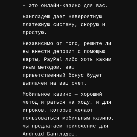
– это онлайн-казино для вас.
Бангладеш дает невероятную
платежную систему, скорую и
простую.
Независимо от того, решите ли
вы внести депозит с помощью
карты, PayPal либо хоть каким
иным методом, ваш
приветственный бонус будет
выплачен на ваш счет.
Мобильное казино — хороший
метод играться на ходу, и для
игроков, которые желают
пользоваться мобильным казино,
мы предлагаем приложение для
Android Бангладеш.