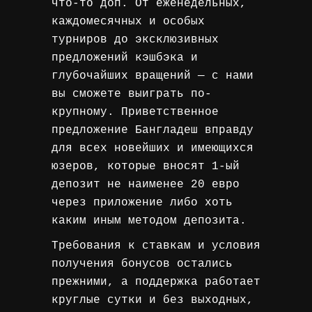
что-то доп. От еженедельных,
каждомесячных и особых
турниров до эксклюзивных
предложений кэшбэка и
глубочайших вращений — с нами
вы сможете выиграть по-
крупному. Приветственное
предложение Бангладеш вправду
для всех новейших и имеющихся
юзеров, которые вносят 1-ый
депозит не наименее 20 евро
через приложение либо хоть
каким иным методом депозита.
Требования к ставкам и условия
получения бонусов остались
прежними, а поддержка работает
круглые сутки и без выходных,