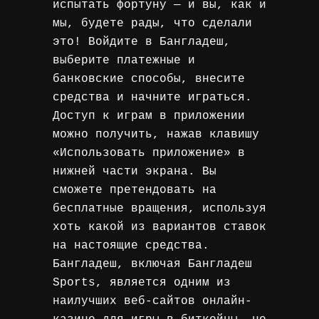
испытать фортуну — и вы, как и
мы, будете рады, что сделали
это! Войдите в Бангладеш,
выберите платежные и
банковские способы, внесите
средства и начните играться.
Доступ к играм в приложении
можно получить, нажав клавишу
«Использовать приложение» в
нижней части экрана. Вы
сможете претендовать на
бесплатные вращения, используя
хоть какой из вариантов ставок
на настоящие средства.
Бангладеш, включая Бангладеш
Sports, является одним из
наилучших веб-сайтов онлайн-