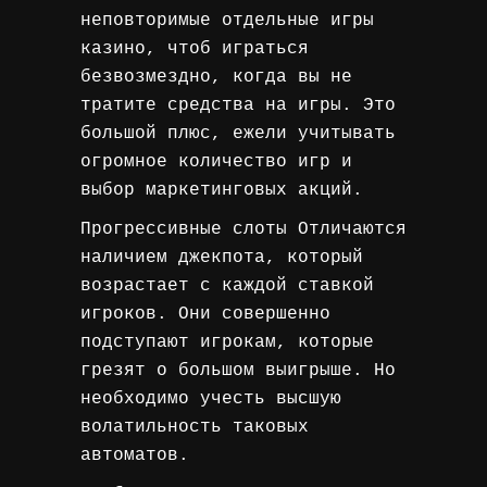
неповторимые отдельные игры
казино, чтоб играться
безвозмездно, когда вы не
тратите средства на игры. Это
большой плюс, ежели учитывать
огромное количество игр и
выбор маркетинговых акций.
Прогрессивные слоты Отличаются
наличием джекпота, который
возрастает с каждой ставкой
игроков. Они совершенно
подступают игрокам, которые
грезят о большом выигрыше. Но
необходимо учесть высшую
волатильность таковых
автоматов.