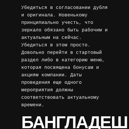
Убедиться в согласовании дубля
и оригинала. Новенькому
принципиально учесть, что
зеркало обязано быть рабочим и
актуальным на сейчас.
Убедиться в этом просто.
Довольно перейти в стартовый
раздел либо в категорию меню,
которая посвящена бонусам и
акциям компании. Даты
проведения еще одного
мероприятия должны
соответствовать актуальному
времени.
БАНГЛАДЕШ