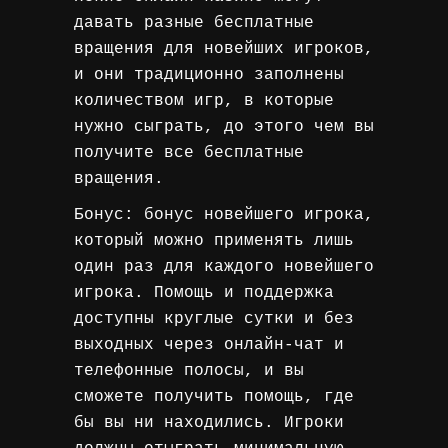
давать разные бесплатные
вращения для новейших игроков,
и они традиционно заполнены
количеством игр, в которые
нужно сыграть, до этого чем вы
получите все бесплатные
вращения.
Бонус: бонус новейшего игрока,
который можно применять лишь
один раз для каждого новейшего
игрока. Помощь и поддержка
доступны круглые сутки и без
выходных через онлайн-чат и
телефонные полосы, и вы
сможете получить помощь, где
бы вы ни находились. Игроки