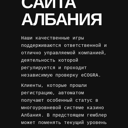
САЙТА
АЛБАНИЯ
Наши качественные игры
поддерживаются ответственной и
отлично управляемой компанией,
деятельность которой
регулируется и проходит
независимую проверку eCOGRA.
Клиенты, которые прошли
регистрацию, автоматом
получают особенный статус в
многоуровневой системе казино
Албания. В предстоящем гемблер
может поменять текущий уровень