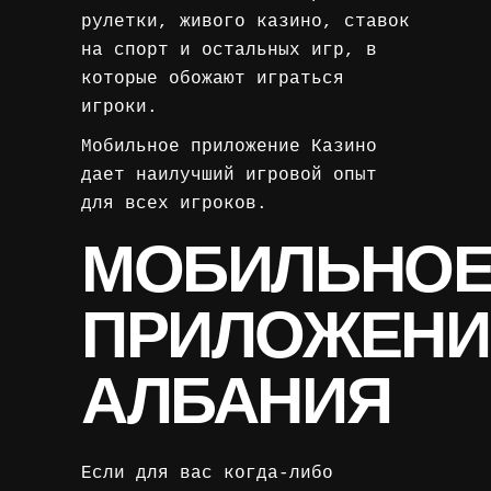
рулетки, живого казино, ставок
на спорт и остальных игр, в
которые обожают играться
игроки.
Мобильное приложение Казино
дает наилучший игровой опыт
для всех игроков.
МОБИЛЬНО
ПРИЛОЖЕНИ
АЛБАНИЯ
Если для вас когда-либо