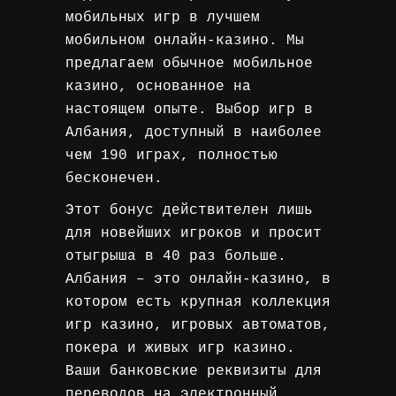
мобильных игр в лучшем
мобильном онлайн-казино. Мы
предлагаем обычное мобильное
казино, основанное на
настоящем опыте. Выбор игр в
Албания, доступный в наиболее
чем 190 играх, полностью
бесконечен.
Этот бонус действителен лишь
для новейших игроков и просит
отыгрыша в 40 раз больше.
Албания – это онлайн-казино, в
котором есть крупная коллекция
игр казино, игровых автоматов,
покера и живых игр казино.
Ваши банковские реквизиты для
переводов на электронный