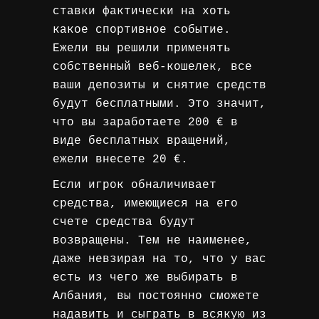
ставки фактически на хоть
какое спортивное событие.
Ежели вы решили применять
собственный веб-кошелек, все
ваши депозиты и снятие средств
будут бесплатными. Это значит,
что вы заработаете 200 € в
виде бесплатных вращений,
ежели внесете 20 €.
Если игрок обналичивает
средства, имеющиеся на его
счете средства будут
возвращены. Тем не наименее,
даже невзирая на то, что у вас
есть из чего же выбирать в
Албания, вы постоянно сможете
надавить и сыграть в всякую из