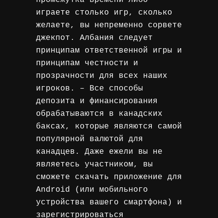
промежутка времени либо
играете столько игр, сколько
желаете, вы непременно сорвете
джекпот. Албания следует
принципам ответственной игры и
принципам честности и
прозрачности для всех наших
игроков. – Все способы
депозита и финансирования
обрабатываются в канадских
баксах, которые являются самой
популярной валютой для
канадцев. Даже ежели вы не
являетесь участником, вы
сможете скачать приложение для
Android (или мобильного
устройства вашего смартфона) и
зарегистрироваться