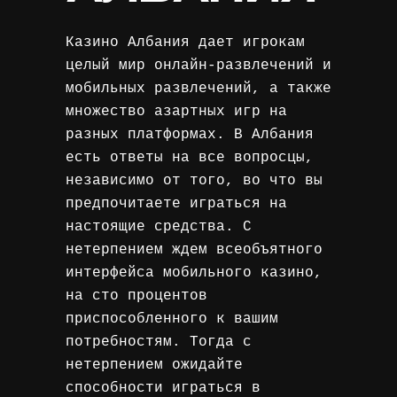
Казино Албания дает игрокам
целый мир онлайн-развлечений и
мобильных развлечений, а также
множество азартных игр на
разных платформах. В Албания
есть ответы на все вопросцы,
независимо от того, во что вы
предпочитаете играться на
настоящие средства. С
нетерпением ждем всеобъятного
интерфейса мобильного казино,
на сто процентов
приспособленного к вашим
потребностям. Тогда с
нетерпением ожидайте
способности играться в