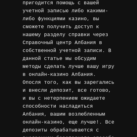
пригодится помощь с вашей
учетной записью либо какими-
либо функциями казино, вы
сможете получить доступ к
нашему разделу справки через
Справочный центр Албания в
собственной учетной записи. В
данной статье мы обсудим
методы сделать лучше вашу игру
в онлайн-казино Албания.
Опосля того, как вы зарегались
и внесли депозит, все готово,
и вы с нетерпением ожидаете
способности насладиться
Албания, вашим возлюбленным
онлайн-казино, еще лучше!. Все
депозиты обрабатываются с