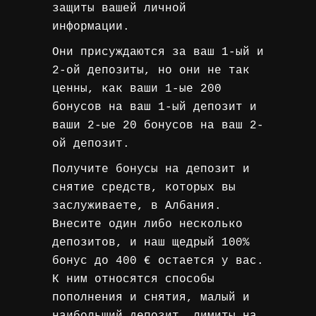
защиты вашей личной
информации.
Они присуждаются за ваш 1-ый и
2-ой депозиты, но они не так
ценны, как ваши 1-ые 200
бонусов на ваш 1-ый депозит и
ваши 2-ые 20 бонусов на ваш 2-
ой депозит.
Получите бонусы на депозит и
снятие средств, которых вы
заслуживаете, в Албания.
Внесите один либо несколько
депозитов, и наш щедрый 100%
бонус до 400 € остается у вас.
К ним относятся способы
пополнения и снятия, малый и