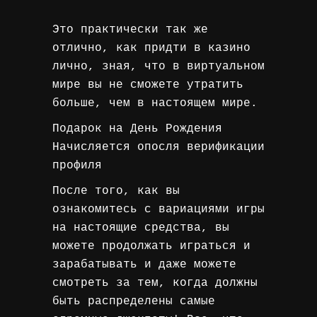
Это практически так же
отлично, как придти в казино
лично, зная, что в виртуальном
мире вы не сможете утратить
больше, чем в настоящем мире.
Подарок на День Рождения
Начисляется опосля верификации
профиля
После того, как вы
ознакомитесь с вариациями игры
на настоящие средства, вы
можете продолжать играться и
зарабатывать и даже можете
смотреть за тем, когда должны
быть распределены самые