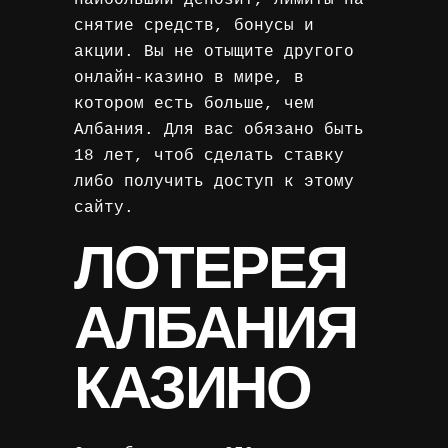
наибольший депозит, лимиты на
снятие средств, бонусы и
акции. Вы не отыщите другого
онлайн-казино в мире, в
котором есть больше, чем
Албания. Для вас обязано быть
18 лет, чтоб сделать ставку
либо получить доступ к этому
сайту.
ЛОТЕРЕЯ
АЛБАНИЯ
КАЗИНО