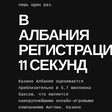
лишь один раз.
В
АЛБАНИЯ
РЕГИСТРАЦ
11 СЕКУНД
Казино Албания оценивается
приблизительно в 5,7 миллиона
баксов, что является
наикрупнейшими онлайн-игровыми
компаниями Англии. Казино